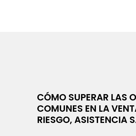
CÓMO SUPERAR LAS 
COMUNES EN LA VENT
RIESGO, ASISTENCIA S