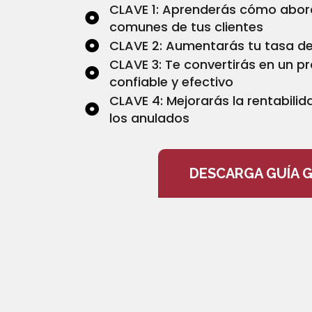
CLAVE 1: Aprenderás cómo abor
comunes de tus clientes
CLAVE 2: Aumentarás tu tasa de
CLAVE 3: Te convertirás en un p
confiable y efectivo
CLAVE 4: Mejorarás la rentabilid
los anulados
DESCARGA GUÍA G