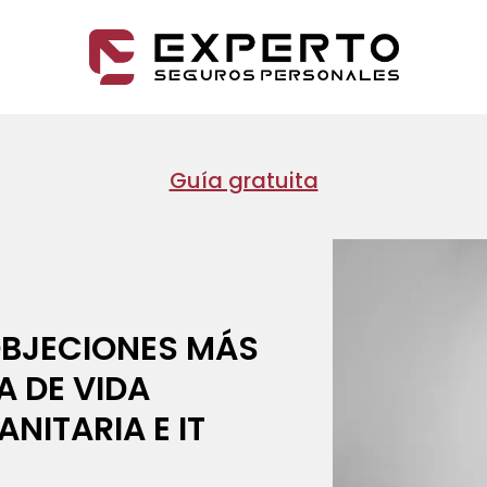
Guía gratuita
OBJECIONES MÁS
A DE VIDA
ANITARIA E IT